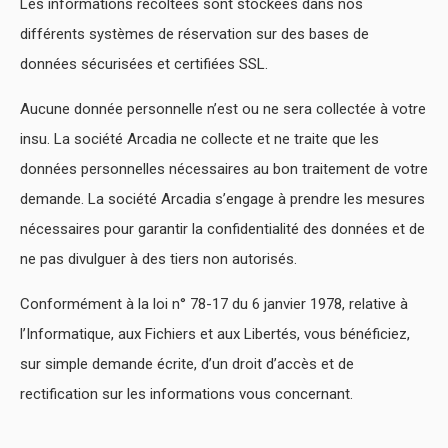
Les informations récoltées sont stockées dans nos
différents systèmes de réservation sur des bases de
données sécurisées et certifiées SSL.
Aucune donnée personnelle n’est ou ne sera collectée à votre
insu. La société Arcadia ne collecte et ne traite que les
données personnelles nécessaires au bon traitement de votre
demande. La société Arcadia s’engage à prendre les mesures
nécessaires pour garantir la confidentialité des données et de
ne pas divulguer à des tiers non autorisés.
Conformément à la loi n° 78-17 du 6 janvier 1978, relative à
l’Informatique, aux Fichiers et aux Libertés, vous bénéficiez,
sur simple demande écrite, d’un droit d’accès et de
rectification sur les informations vous concernant.