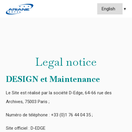
Legal notice
DESIGN et Maintenance
Le Site est réalisé par la société D-Edge, 64-66 rue des
Archives, 75003 Paris ;
Numéro de téléphone : +33 (0)1 76 44 04 35 ;
Site officiel : D-EDGE