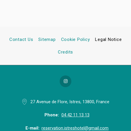
Contact Us
Sitemap
Cookie Policy
Legal Notice
Credits
27 Avenue de Flore, Istres, 13800, France
Phone
04 42 11 13 13
E-mail
reservation.istreshotel@gmail.com