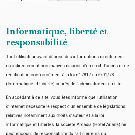
Informatique, liberté et
responsabilité
Tout utilisateur ayant déposé des informations directement
ou indirectement nominatives dispose d’un droit d’accès et de
rectification conformément à la loi n° 7817 du 6/01/78
(Informatique et Liberté) auprès de l’administrateur du site.
En accédant à ce site, vous êtes informé que l’utilisation
d’Internet nécessite le respect d’un ensemble de législations
relatives notamment aux droits d’auteur et à la loi
Informatique et Libertés. la société Arcadia (Hôtel Ariane) ne
peut encourir de responsabilité du fait d’erreurs ou