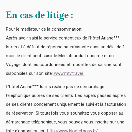
En cas de litige :
Pour le médiateur de la consommation:
Après avoir saisi le service contentieux de l’hôtel Ariane***
Istres et à défaut de réponse satisfaisante dans un délai de 1
mois le client peut saisir le Médiateur du Tourisme et du
Voyage, dont les coordonnées et modalités de saisine sont
disponibles sur son site:
www.mtv.travel.
L’hôtel Ariane*** Istres réalise pas de démarchage
téléphonique auprès de ses clients. Les appels passés auprès
de ses clients concernent uniquement le suivi et la facturation
de réservation. Si toutefois vous souhaitez vous opposer au
démarchage téléphonique, vous pouvez vous inscrire sur une
liste d’opposition ici :
http://www.bloctel.gouv.fr/