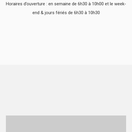
Horaires d’ouverture : en semaine de 6h30 à 10h00 et le week-
end & jours fériés de 6h30 à 10h30