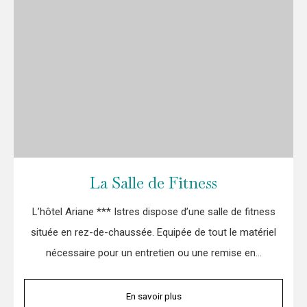
La Salle de Fitness
L’hôtel Ariane *** Istres dispose d’une salle de fitness
située en rez-de-chaussée. Equipée de tout le matériel
nécessaire pour un entretien ou une remise en…
En savoir plus