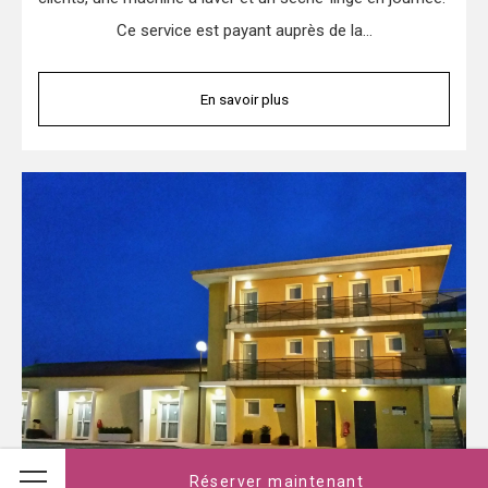
Ce service est payant auprès de la…
En savoir plus
Réserver maintenant