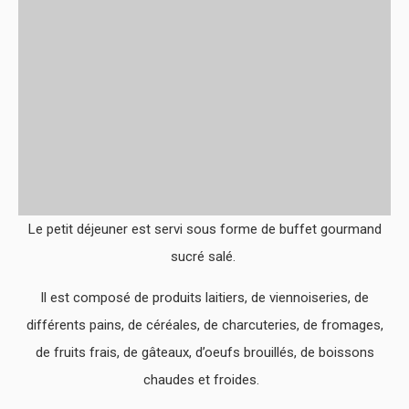
Le petit déjeuner est servi sous forme de buffet gourmand
sucré salé.
Il est composé de produits laitiers, de viennoiseries, de
différents pains, de céréales, de charcuteries, de fromages,
de fruits frais, de gâteaux, d’oeufs brouillés, de boissons
chaudes et froides.