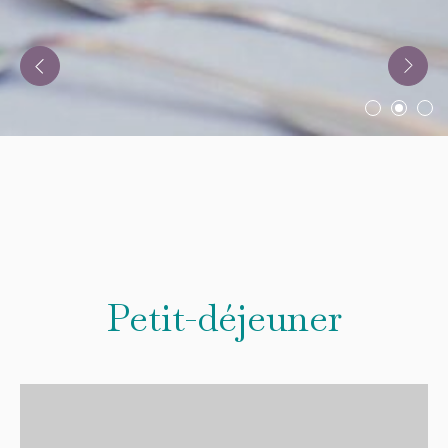
Petit-déjeuner