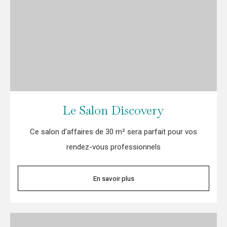
Le Salon Discovery
Ce salon d’affaires de 30 m² sera parfait pour vos
rendez-vous professionnels
En savoir plus