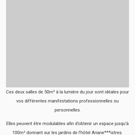
Ces deux salles de 50m² à la lumière du jour sont idéales pour
vos différentes manifestations professionnelles ou
personnelles.
Elles peuvent être modulables afin d’obtenir un espace jusqu’à
100m² donnant sur les jardins de l’hôtel Ariane***istres.