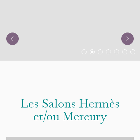
Les Salons Hermès
et/ou Mercury